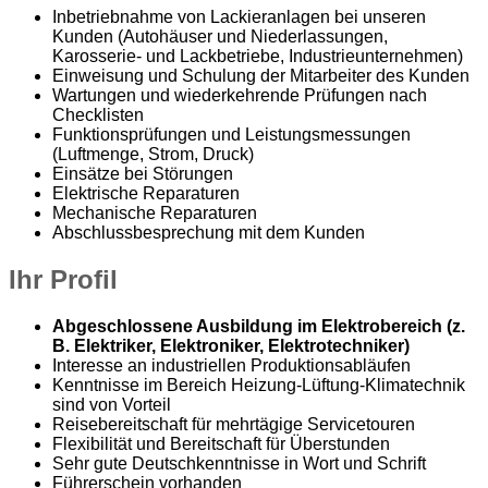
Inbetriebnahme von Lackieranlagen bei unseren
Kunden (Autohäuser und Niederlassungen,
Karosserie- und Lackbetriebe, Industrieunternehmen)
Einweisung und Schulung der Mitarbeiter des Kunden
Wartungen und wiederkehrende Prüfungen nach
Checklisten
Funktionsprüfungen und Leistungsmessungen
(Luftmenge, Strom, Druck)
Einsätze bei Störungen
Elektrische Reparaturen
Mechanische Reparaturen
Abschlussbesprechung mit dem Kunden
Ihr Profil
Abgeschlossene Ausbildung im Elektrobereich (z.
B. Elektriker, Elektroniker, Elektrotechniker)
Interesse an industriellen Produktionsabläufen
Kenntnisse im Bereich Heizung-Lüftung-Klimatechnik
sind von Vorteil
Reisebereitschaft für mehrtägige Servicetouren
Flexibilität und Bereitschaft für Überstunden
Sehr gute Deutschkenntnisse in Wort und Schrift
Führerschein vorhanden