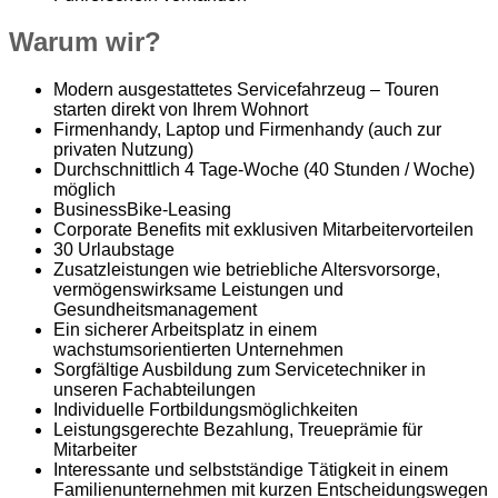
Warum wir?
Modern ausgestattetes Servicefahrzeug – Touren
starten direkt von Ihrem Wohnort
Firmenhandy, Laptop und Firmenhandy (auch zur
privaten Nutzung)
Durchschnittlich 4 Tage-Woche (40 Stunden / Woche)
möglich
BusinessBike-Leasing
Corporate Benefits mit exklusiven Mitarbeitervorteilen
30 Urlaubstage
Zusatzleistungen wie betriebliche Altersvorsorge,
vermögenswirksame Leistungen und
Gesundheitsmanagement
Ein sicherer Arbeitsplatz in einem
wachstumsorientierten Unternehmen
Sorgfältige Ausbildung zum Servicetechniker in
unseren Fachabteilungen
Individuelle Fortbildungsmöglichkeiten
Leistungsgerechte Bezahlung, Treueprämie für
Mitarbeiter
Interessante und selbstständige Tätigkeit in einem
Familienunternehmen mit kurzen Entscheidungswegen